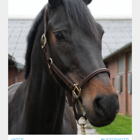
VATER
MUTTERVATER